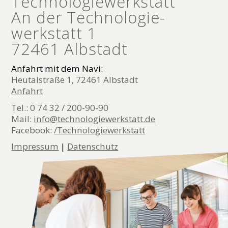
Technologie­werkstatt
An der Technologie­
werkstatt 1
72461 Albstadt
Anfahrt mit dem Navi:
Heutalstraße 1, 72461 Albstadt
Anfahrt
Tel.: 0 74 32 / 200-90-90
Mail:
info@technologiewerkstatt.de
Facebook:
/Technologiewerkstatt
Impressum
|
Datenschutz