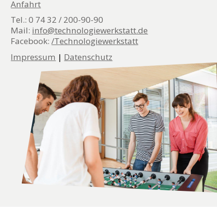
Anfahrt
Tel.: 0 74 32 / 200-90-90
Mail:
info@technologiewerkstatt.de
Facebook:
/Technologiewerkstatt
Impressum
|
Datenschutz