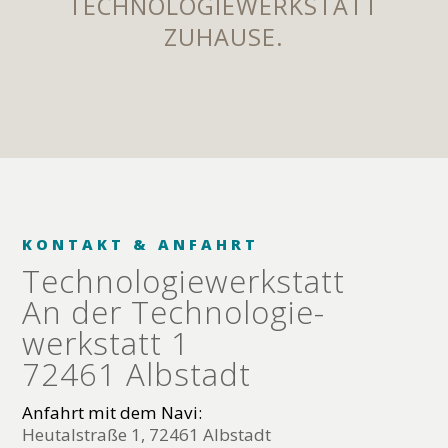
TECHNOLOGIEWERKSTATT
ZUHAUSE.
KONTAKT & ANFAHRT
Technologie­werkstatt
An der Technologie­
werkstatt 1
72461 Albstadt
Anfahrt mit dem Navi:
Heutalstraße 1, 72461 Albstadt