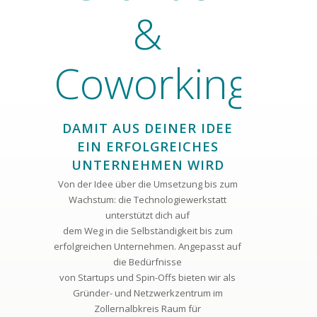
&
Coworking
DAMIT AUS DEINER IDEE
EIN ERFOLGREICHES
UNTERNEHMEN WIRD
Von der Idee über die Umsetzung bis zum
Wachstum: die Technologiewerkstatt
unterstützt dich auf
dem Weg in die Selbständigkeit bis zum
erfolgreichen Unternehmen. Angepasst auf
die Bedürfnisse
von Startups und Spin-Offs bieten wir als
Gründer- und Netzwerkzentrum im
Zollernalbkreis Raum für