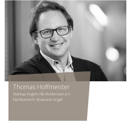
Thomas Hoffmeister
Startup Angels Alb-Bodensee e.V.
Fachbereich: Business Angel