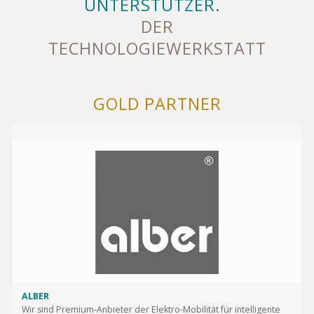
UNTERSTÜTZER.
DER
TECHNOLOGIEWERKSTATT
GOLD PARTNER
ALBER
Wir sind Premium-Anbieter der Elektro-Mobilität für intelligente