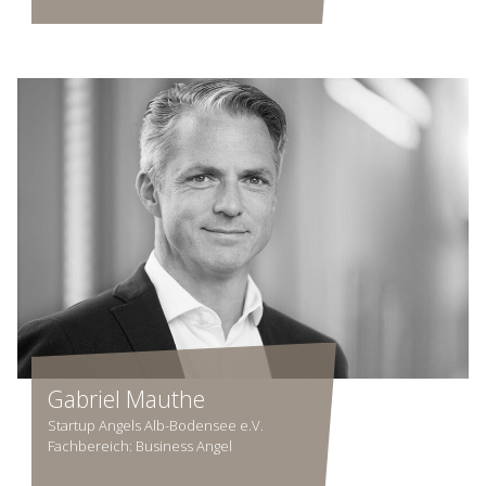
Gabriel Mauthe
Startup Angels Alb-Bodensee e.V.
Fachbereich: Business Angel