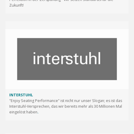
Zukunft!
INTERSTUHL
"Enjoy Seating Performance" ist nicht nur unser Slogan; es ist das
Interstuhl-Versprechen, das wir bereits mehr als 30 Millionen Mal
eingelöst haben
.