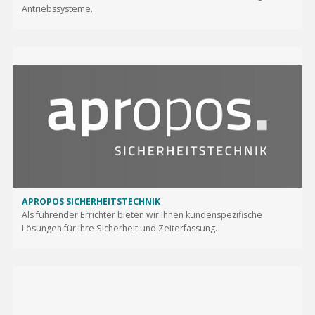
Antriebssysteme.
APROPOS SICHERHEITSTECHNIK
Als führender Errichter bieten wir Ihnen kundenspezifische
Lösungen für Ihre Sicherheit und Zeiterfassung.