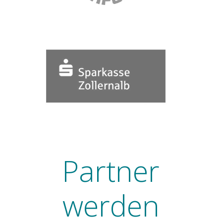
Partner
werden