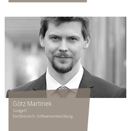
Götz Martinek
SodgeIT
Fachbereich: Softwareentwicklung