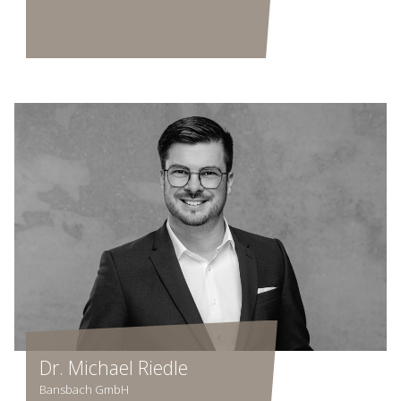
Dr. Michael Riedle
Bansbach GmbH