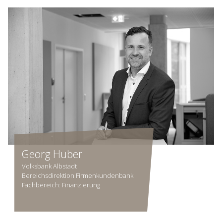
Georg Huber
Volksbank Albstadt
Bereichsdirektion Firmenkundenbank
Fachbereich: Finanzierung