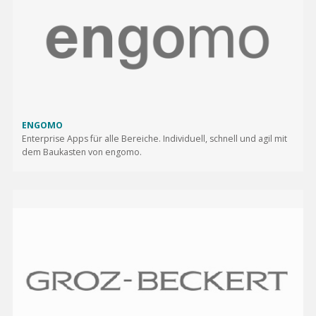
ENGOMO
Enterprise Apps für alle Bereiche. Individuell, schnell und agil mit
dem Baukasten von engomo.