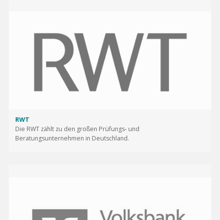
RWT
Die RWT zählt zu den großen Prüfungs- und
Beratungsunternehmen in Deutschland.