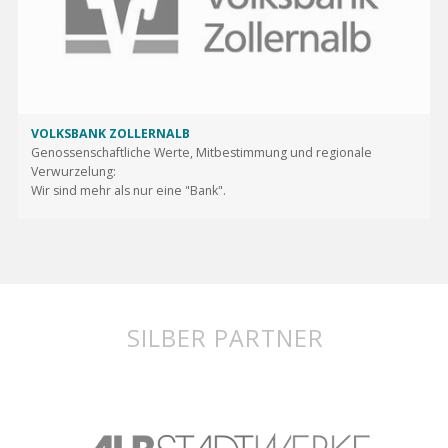
VOLKSBANK ZOLLERNALB
Genossenschaftliche Werte, Mitbestimmung und regionale
Verwurzelung:
Wir sind mehr als nur eine "Bank".
SILBER PARTNER