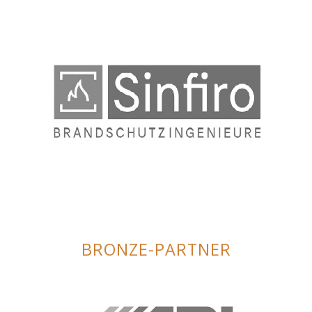
BRONZE-PARTNER