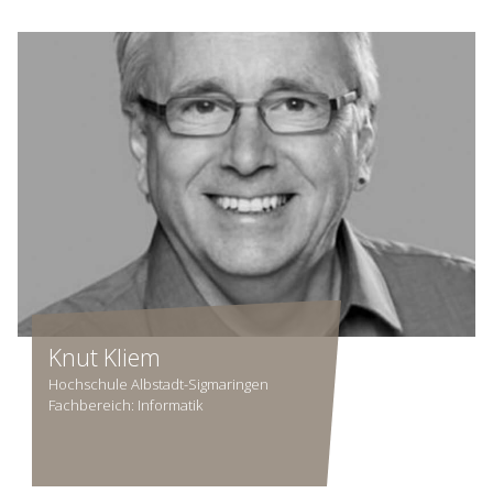
Knut Kliem
Hochschule Albstadt-Sigmaringen
Fachbereich: Informatik