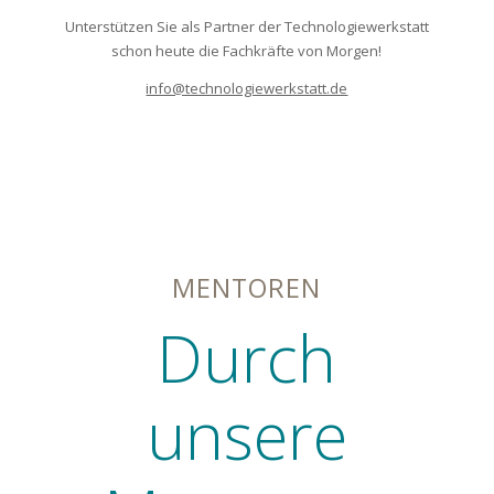
Unterstützen Sie als Partner der Technologiewerkstatt
schon heute die Fachkräfte von Morgen!
info@technologiewerkstatt.de
MENTOREN
Durch
unsere