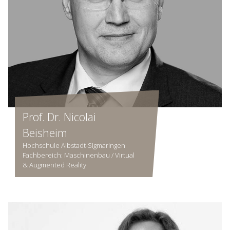
Prof. Dr. Nicolai
Beisheim
Hochschule Albstadt-Sigmaringen
Fachbereich: Maschinenbau / Virtual
& Augmented Reality