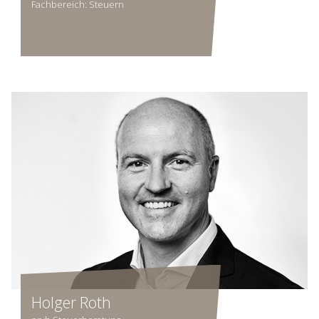
Fachbereich: Steuern
Holger Roth