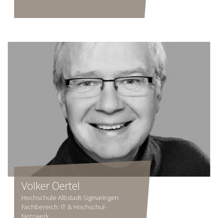
Volker Oertel
Hochschule Albstadt-Sigmaringen
Fachbereich: IT & Hochschul-
Netzwerk