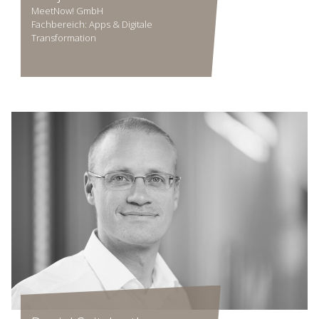
MeetNow! GmbH
Fachbereich: Apps & Digitale
Transformation