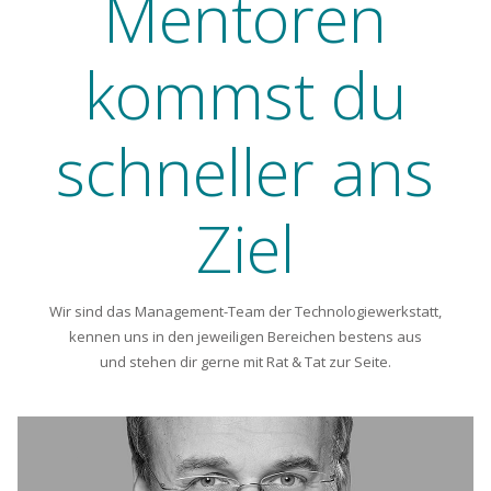
Mentoren
kommst du
schneller ans
Ziel
Wir sind das Management-Team der Technologiewerkstatt,
kennen uns in den jeweiligen Bereichen bestens aus
und stehen dir gerne mit Rat & Tat zur Seite.