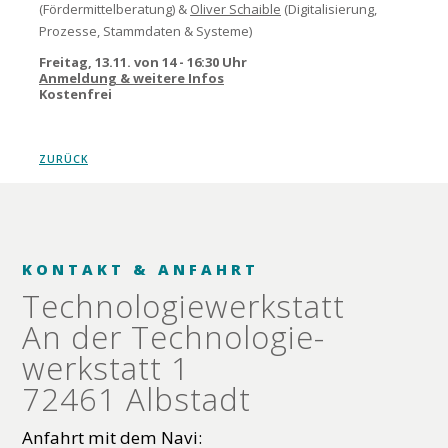
(Fördermittelberatung) &
Oliver Schaible
(Digitalisierung,
Prozesse, Stammdaten & Systeme)
Freitag, 13.11. von 14 - 16:30 Uhr
Anmeldung & weitere Infos
Kostenfrei
ZURÜCK
KONTAKT & ANFAHRT
Technologie­werkstatt
An der Technologie­
werkstatt 1
72461 Albstadt
Anfahrt mit dem Navi: