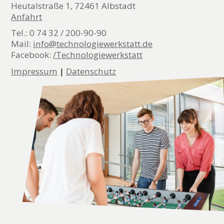
Heutalstraße 1, 72461 Albstadt
Anfahrt
Tel.: 0 74 32 / 200-90-90
Mail:
info@technologiewerkstatt.de
Facebook:
/Technologiewerkstatt
Impressum
|
Datenschutz