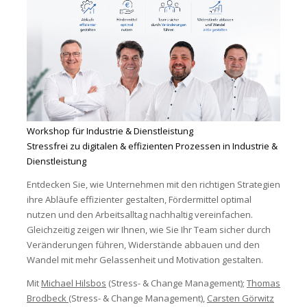
Workshop für Industrie & Dienstleistung
Stressfrei zu digitalen & effizienten Prozessen in Industrie &
Dienstleistung
Entdecken Sie, wie Unternehmen mit den richtigen Strategien
ihre Abläufe effizienter gestalten, Fördermittel optimal
nutzen und den Arbeitsalltag nachhaltig vereinfachen.
Gleichzeitig zeigen wir Ihnen, wie Sie Ihr Team sicher durch
Veränderungen führen, Widerstände abbauen und den
Wandel mit mehr Gelassenheit und Motivation gestalten.
Mit
Michael Hilsbos
(Stress- & Change Management);
Thomas
Brodbeck
(Stress- & Change Management),
Carsten Görwitz