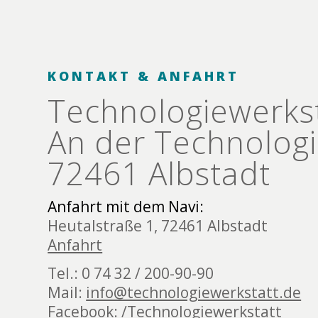
KONTAKT & ANFAHRT
Technologie­werks
An der Technologi
72461 Albstadt
Anfahrt mit dem Navi:
Heutalstraße 1, 72461 Albstadt
Anfahrt
Tel.: 0 74 32 / 200-90-90
Mail:
info@technologiewerkstatt.de
Facebook:
/Technologiewerkstatt