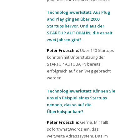
Technologiewerkstatt: Aus Plug
and Play gingen über 2000
Startups hervor. Und aus der
STARTUP AUTOBAHN, die es seit
zwei Jahren gibt?
Peter Froeschle:
Über 140 Startups
konnten mit Unterstützung der
STARTUP AUTOBAHN bereits
erfolgreich auf den Weg gebracht
werden.
Technologiewerkstatt: Können Sie
uns ein Beispiel eines Startups
nennen, das so auf die
Überholspur kam?
Peter Froeschle:
Gerne. Mir fällt
sofort what3words ein, das
weltweite Adresssystem. Das im