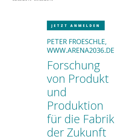
JETZT ANMELDEN
PETER FROESCHLE,
WWW.ARENA2036.DE
Forschung
von Produkt
und
Produktion
für die Fabrik
der Zukunft