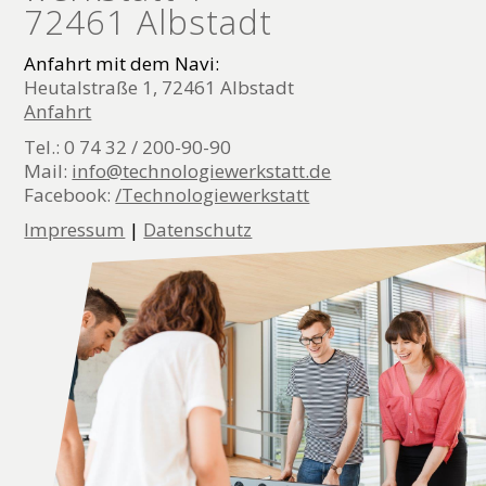
72461 Albstadt
Anfahrt mit dem Navi:
Heutalstraße 1, 72461 Albstadt
Anfahrt
Tel.: 0 74 32 / 200-90-90
Mail:
info@technologiewerkstatt.de
Facebook:
/Technologiewerkstatt
Impressum
|
Datenschutz