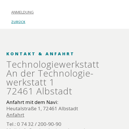
ANMELDUNG
ZURÜCK
KONTAKT & ANFAHRT
Technologie­werkstatt
An der Technologie­
werkstatt 1
72461 Albstadt
Anfahrt mit dem Navi:
Heutalstraße 1, 72461 Albstadt
Anfahrt
Tel.: 0 74 32 / 200-90-90