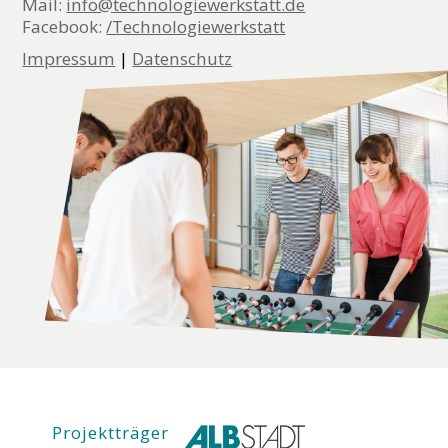
Mail:
info@technologiewerkstatt.de
Facebook:
/Technologiewerkstatt
Impressum
|
Datenschutz
Projektträger