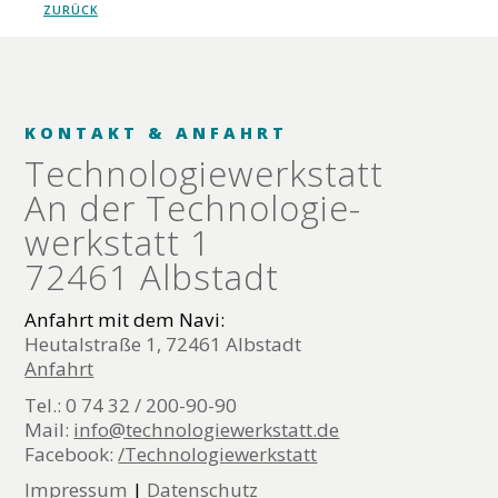
ZURÜCK
KONTAKT & ANFAHRT
Technologie­werkstatt
An der Technologie­
werkstatt 1
72461 Albstadt
Anfahrt mit dem Navi:
Heutalstraße 1, 72461 Albstadt
Anfahrt
Tel.: 0 74 32 / 200-90-90
Mail:
info@technologiewerkstatt.de
Facebook:
/Technologiewerkstatt
Impressum
|
Datenschutz