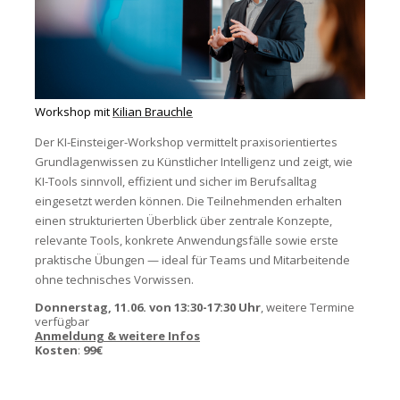
Workshop mit
Kilian Brauchle
Der KI-Einsteiger-Workshop vermittelt praxisorientiertes
Grundlagenwissen zu Künstlicher Intelligenz und zeigt, wie
KI-Tools sinnvoll, effizient und sicher im Berufsalltag
eingesetzt werden können. Die Teilnehmenden erhalten
einen strukturierten Überblick über zentrale Konzepte,
relevante Tools, konkrete Anwendungsfälle sowie erste
praktische Übungen — ideal für Teams und Mitarbeitende
ohne technisches Vorwissen.
Donnerstag, 11.06. von 13:30-17:30 Uhr
, weitere Termine
verfügbar
Anmeldung & weitere Infos
Kosten
:
99€