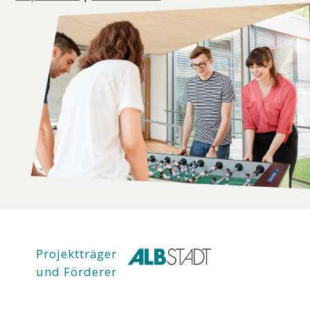
Projektträger
und Förderer