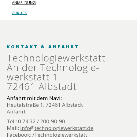
ANMELDUNG
ZURÜCK
KONTAKT & ANFAHRT
Technologie­werkstatt
An der Technologie­
werkstatt 1
72461 Albstadt
Anfahrt mit dem Navi:
Heutalstraße 1, 72461 Albstadt
Anfahrt
Tel.: 0 74 32 / 200-90-90
Mail:
info@technologiewerkstatt.de
Facebook:
/Technologiewerkstatt