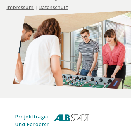
Impressum
|
Datenschutz
Projektträger
und Förderer