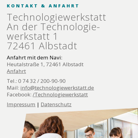
KONTAKT & ANFAHRT
Technologie­werkstatt
An der Technologie­
werkstatt 1
72461 Albstadt
Anfahrt mit dem Navi:
Heutalstraße 1, 72461 Albstadt
Anfahrt
Tel.: 0 74 32 / 200-90-90
Mail:
info@technologiewerkstatt.de
Facebook:
/Technologiewerkstatt
Impressum
|
Datenschutz