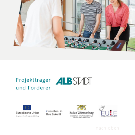
Projektträger
und Förderer
nach oben