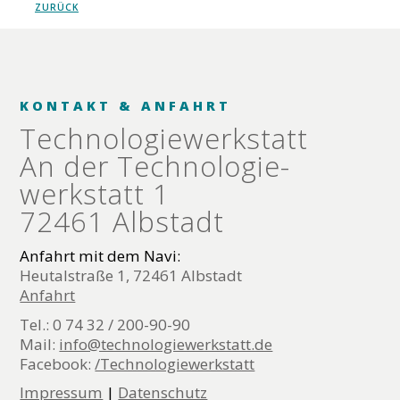
ZURÜCK
KONTAKT & ANFAHRT
Technologie­werkstatt
An der Technologie­
werkstatt 1
72461 Albstadt
Anfahrt mit dem Navi:
Heutalstraße 1, 72461 Albstadt
Anfahrt
Tel.: 0 74 32 / 200-90-90
Mail:
info@technologiewerkstatt.de
Facebook:
/Technologiewerkstatt
Impressum
|
Datenschutz