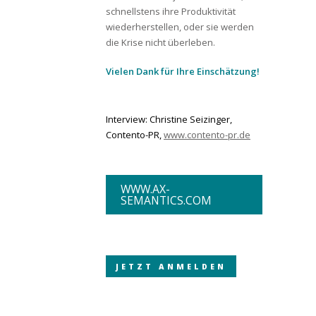
schnellstens ihre Produktivität
wiederherstellen, oder sie werden
die Krise nicht überleben.
Vielen Dank für Ihre Einschätzung!
Interview: Christine Seizinger,
Contento-PR,
www.contento-pr.de
WWW.AX-
SEMANTICS.COM
JETZT ANMELDEN