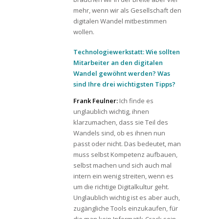
mehr, wenn wir als Gesellschaft den
digitalen Wandel mitbestimmen
wollen.
Technologiewerkstatt: Wie sollten
Mitarbeiter an den digitalen
Wandel gewöhnt werden? Was
sind Ihre drei wichtigsten Tipps?
Frank Feulner:
Ich finde es
unglaublich wichtig, ihnen
klarzumachen, dass sie Teil des
Wandels sind, ob es ihnen nun
passt oder nicht. Das bedeutet, man
muss selbst Kompetenz aufbauen,
selbst machen und sich auch mal
intern ein wenig streiten, wenn es
um die richtige Digitalkultur geht.
Unglaublich wichtig ist es aber auch,
zugängliche Tools einzukaufen, für