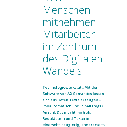
Menschen
mitnehmen -
Mitarbeiter
im Zentrum
des Digitalen
Wandels
Technologiewerkstatt: Mit der
Software von AX Semantics lassen
sich aus Daten Texte erzeugen –
vollautomatisch und in beliebiger
Anzahl. Das macht mich als
Redakteurin und Texterin
einerseits neugierig, andererseits