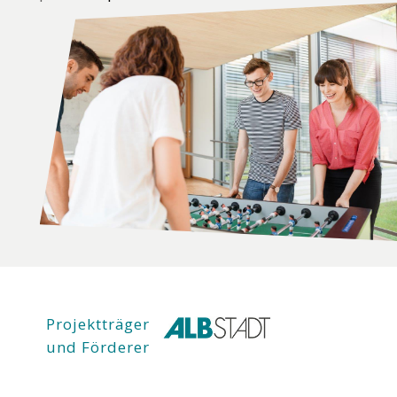
Projektträger
und Förderer