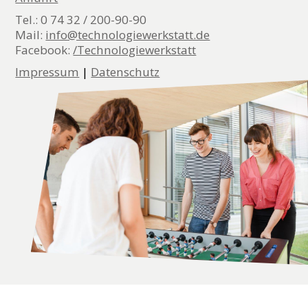
Tel.: 0 74 32 / 200-90-90
Mail:
info@technologiewerkstatt.de
Facebook:
/Technologiewerkstatt
Impressum
|
Datenschutz