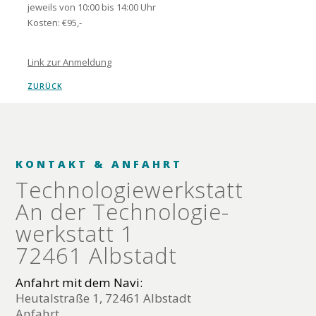
jeweils von 10:00 bis 14:00 Uhr
Kosten: €95,-
Link zur Anmeldung
ZURÜCK
KONTAKT & ANFAHRT
Technologie­werkstatt
An der Technologie­
werkstatt 1
72461 Albstadt
Anfahrt mit dem Navi:
Heutalstraße 1, 72461 Albstadt
Anfahrt