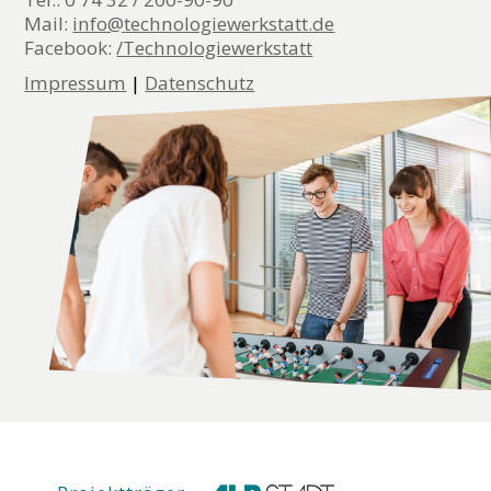
Mail:
info@technologiewerkstatt.de
Facebook:
/Technologiewerkstatt
Impressum
|
Datenschutz