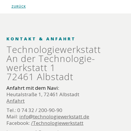
ZURÜCK
KONTAKT & ANFAHRT
Technologie­werkstatt
An der Technologie­
werkstatt 1
72461 Albstadt
Anfahrt mit dem Navi:
Heutalstraße 1, 72461 Albstadt
Anfahrt
Tel.: 0 74 32 / 200-90-90
Mail:
info@technologiewerkstatt.de
Facebook:
/Technologiewerkstatt