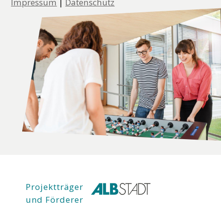
Impressum
|
Datenschutz
Projektträger
und Förderer