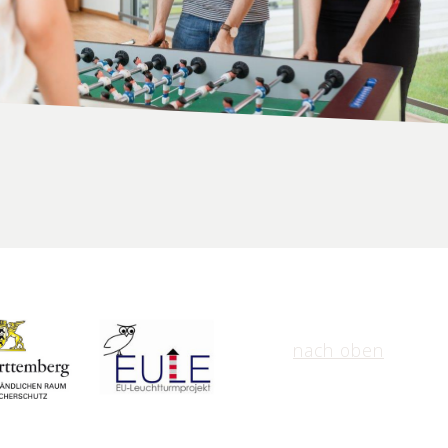
nach oben