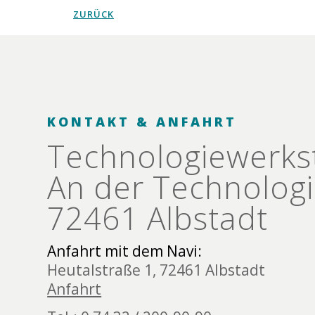
ZURÜCK
KONTAKT & ANFAHRT
Technologie­werks
An der Technologi
72461 Albstadt
Anfahrt mit dem Navi:
Heutalstraße 1, 72461 Albstadt
Anfahrt