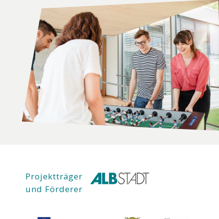
Projektträger
und Förderer