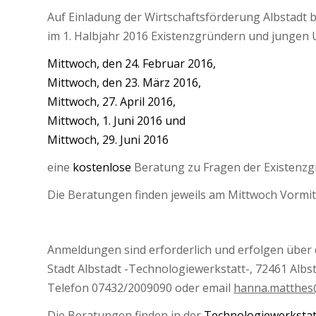
Auf Einladung der Wirtschaftsförderung Albstadt
im 1. Halbjahr 2016 Existenzgründern und jungen
Mittwoch, den 24. Februar 2016,
Mittwoch, den 23. März 2016,
Mittwoch, 27. April 2016,
Mittwoch, 1. Juni 2016 und
Mittwoch, 29. Juni 2016
eine
kostenlose
Beratung zu Fragen der Existenzg
Die Beratungen finden jeweils am Mittwoch Vormitt
Anmeldungen sind erforderlich und erfolgen über 
Stadt Albstadt -Technologiewerkstatt-, 72461 Albs
Telefon 07432/2009090 oder email
hanna.matthes
Die Beratungen finden in der
Technologiewerkstatt