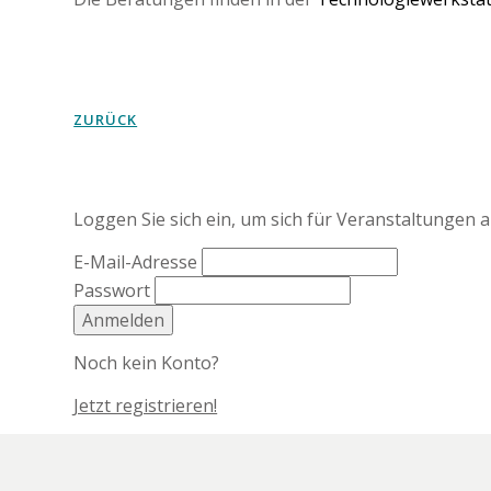
ZURÜCK
Loggen Sie sich ein, um sich für Veranstaltungen 
E-Mail-Adresse
Passwort
Anmelden
Noch kein Konto?
Jetzt registrieren!