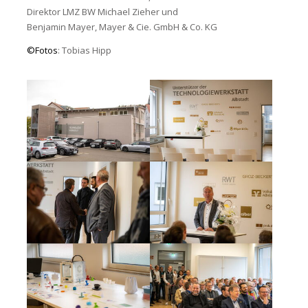
Direktor LMZ BW Michael Zieher und
Benjamin Mayer, Mayer & Cie. GmbH & Co. KG
©Fotos
: Tobias Hipp