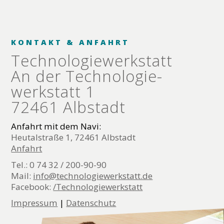
KONTAKT & ANFAHRT
Technologie­werkstatt
An der Technologie­
werkstatt 1
72461 Albstadt
Anfahrt mit dem Navi:
Heutalstraße 1, 72461 Albstadt
Anfahrt
Tel.: 0 74 32 / 200-90-90
Mail:
info@technologiewerkstatt.de
Facebook:
/Technologiewerkstatt
Impressum
|
Datenschutz