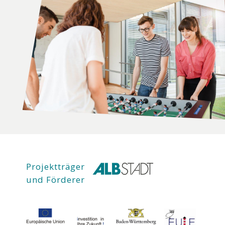
Projektträger
und Förderer